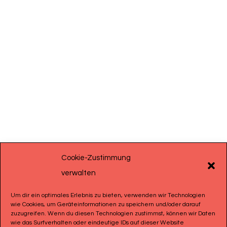
Cookie-Zustimmung
verwalten
Um dir ein optimales Erlebnis zu bieten, verwenden wir Technologien
wie Cookies, um Geräteinformationen zu speichern und/oder darauf
zuzugreifen. Wenn du diesen Technologien zustimmst, können wir Daten
wie das Surfverhalten oder eindeutige IDs auf dieser Website