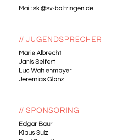
Mail:
ski@sv-baltringen.de
// JUGENDSPRECHER
Marie Albrecht
Janis Seifert
Luc Wahlenmayer
Jeremias Glanz
// SPONSORING
Edgar Baur
Klaus Sulz