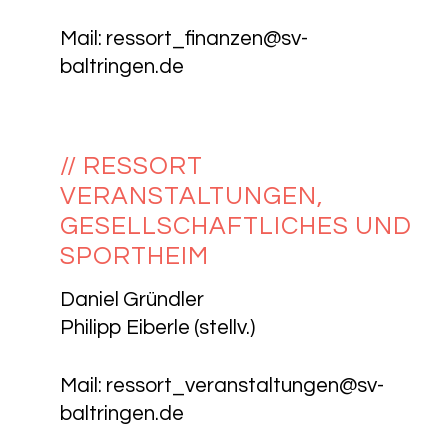
Mail:
ressort_finanzen@sv-
baltringen.de
// RESSORT
VERANSTALTUNGEN,
GESELLSCHAFTLICHES UND
SPORTHEIM
Daniel Gründler
Philipp Eiberle (stellv.)
Mail:
ressort_veranstaltungen@sv-
baltringen.de