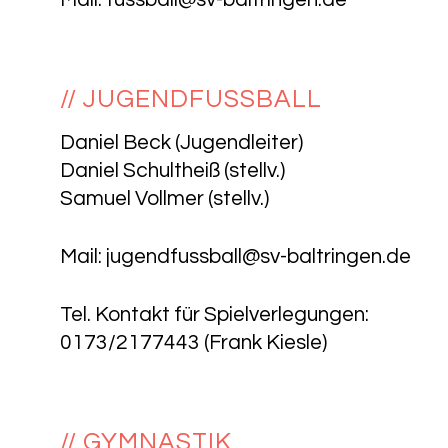
// JUGENDFUSSBALL
Daniel Beck (Jugendleiter)
Daniel Schultheiß (stellv.)
Samuel Vollmer (stellv.)
Mail:
jugendfussball@sv-baltringen.de
Tel. Kontakt für Spielverlegungen:
0173/2177443 (Frank Kiesle)
// GYMNASTIK