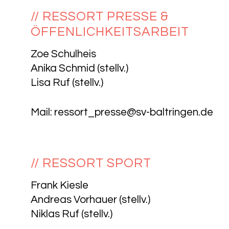
// RESSORT PRESSE &
ÖFFENLICHKEITSARBEIT
Zoe Schulheis
Anika Schmid (stellv.)
Lisa Ruf (stellv.)
Mail:
ressort_presse@sv-baltringen.de
// RESSORT SPORT
Frank Kiesle
Andreas Vorhauer (stellv.)
Niklas Ruf (stellv.)