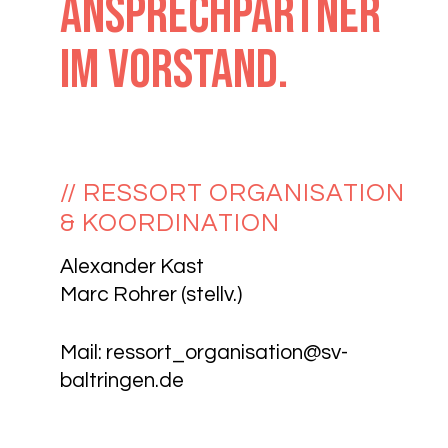
Ansprechpartner
im Vorstand.
// RESSORT ORGANISATION
& KOORDINATION
Alexander Kast
Marc Rohrer (stellv.)
Mail:
ressort_organisation@sv-
baltringen.de