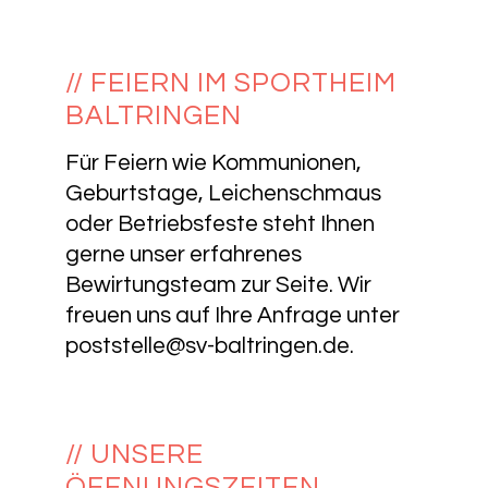
// FEIERN IM SPORTHEIM
BALTRINGEN
Für Feiern wie Kommunionen,
Geburtstage, Leichenschmaus
oder Betriebsfeste steht Ihnen
gerne unser erfahrenes
Bewirtungsteam zur Seite. Wir
freuen uns auf Ihre Anfrage unter
poststelle@sv-baltringen.de
.
// UNSERE
ÖFFNUNGSZEITEN