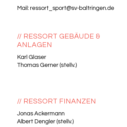
Mail:
ressort_sport@sv-baltringen.de
// RESSORT GEBÄUDE &
ANLAGEN
Karl Glaser
Thomas Gerner (stellv.)
// RESSORT FINANZEN
Jonas Ackermann
Albert Dengler
(stellv.)