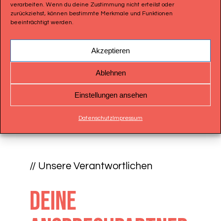
verarbeiten. Wenn du deine Zustimmung nicht erteilst oder
zurückziehst, können bestimmte Merkmale und Funktionen
beeinträchtigt werden.
Akzeptieren
Ablehnen
Einstellungen ansehen
Datenschutz
Impressum
// Unsere Verantwortlichen
Deine