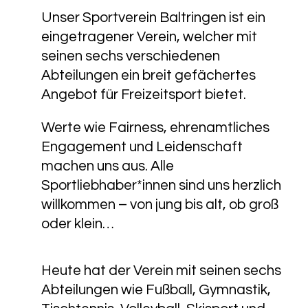
Unser Sportverein Baltringen ist ein
eingetragener Verein, welcher mit
seinen sechs verschiedenen
Abteilungen ein breit gefächertes
Angebot für Freizeitsport bietet.
Werte wie Fairness, ehrenamtliches
Engagement und Leidenschaft
machen uns aus. Alle
Sportliebhaber*innen sind uns herzlich
willkommen – von jung bis alt, ob groß
oder klein…
Heute hat der Verein mit seinen sechs
Abteilungen wie Fußball, Gymnastik,