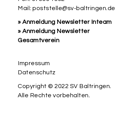
Mail:
poststelle@sv-baltringen.de
» Anmeldung Newsletter Inteam
» Anmeldung Newsletter
Gesamtverein
Impressum
Datenschutz
Copyright © 2022 SV Baltringen.
Alle Rechte vorbehalten.