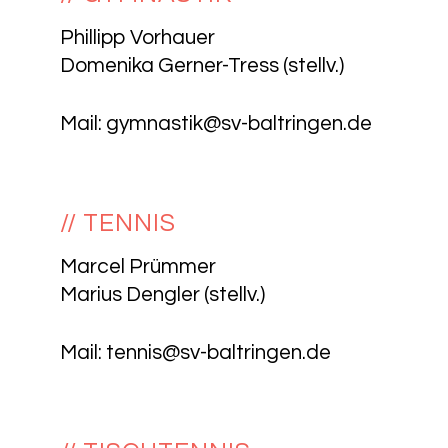
Phillipp Vorhauer
Domenika Gerner-Tress (stellv.)
Mail:
gymnastik@sv-baltringen.de
// TENNIS
Marcel Prümmer
Marius Dengler (stellv.)
Mail:
tennis@sv-baltringen.de