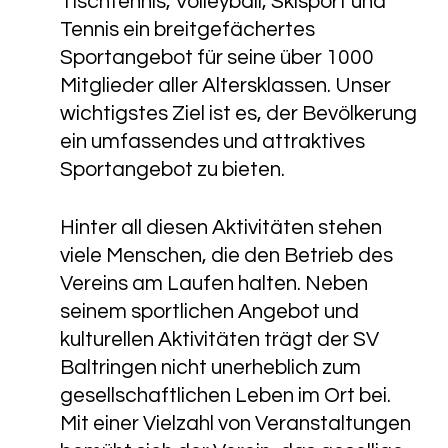
Tischtennis, Volleyball, Skisport und
Tennis ein breitgefächertes
Sportangebot für seine über 1000
Mitglieder aller Altersklassen. Unser
wichtigstes Ziel ist es, der Bevölkerung
ein umfassendes und attraktives
Sportangebot zu bieten.
Hinter all diesen Aktivitäten stehen
viele Menschen, die den Betrieb des
Vereins am Laufen halten. Neben
seinem sportlichen Angebot und
kulturellen Aktivitäten trägt der SV
Baltringen nicht unerheblich zum
gesellschaftlichen Leben im Ort bei.
Mit einer Vielzahl von Veranstaltungen