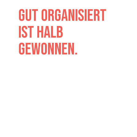
Gut organisiert
ist halb
gewonnen.